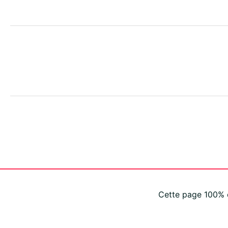
Cette page 100% c