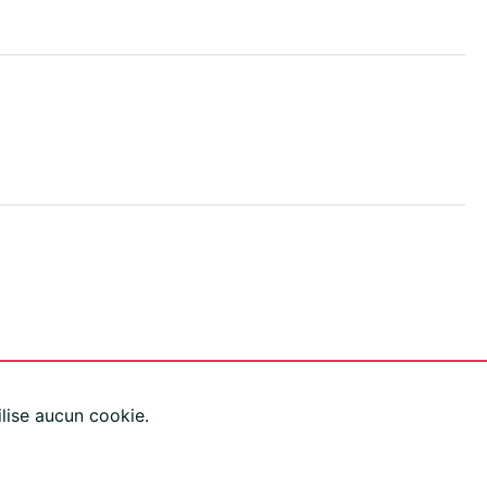
lise aucun cookie.