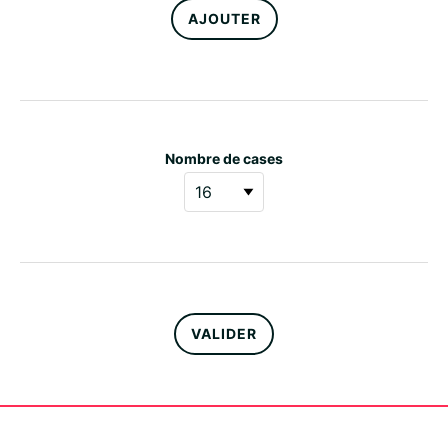
AJOUTER
Nombre de cases
VALIDER