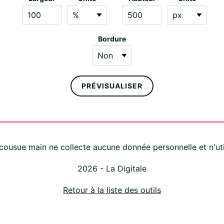
Bordure
PRÉVISUALISER
ousue main ne collecte aucune donnée personnelle et n'uti
2026 -
La Digitale
Retour à la liste des outils