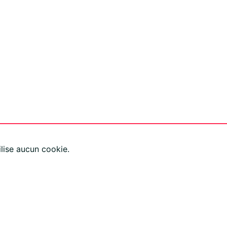
lise aucun cookie.