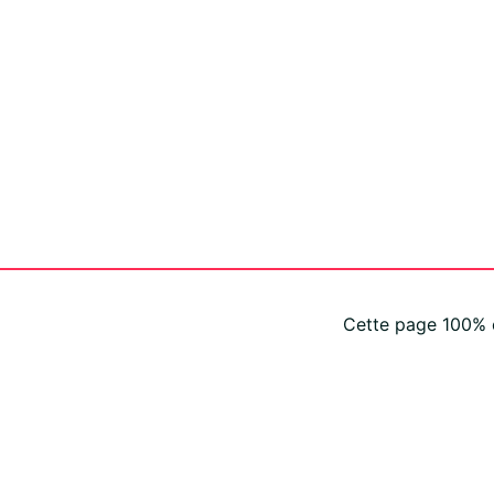
Cette page 100% c